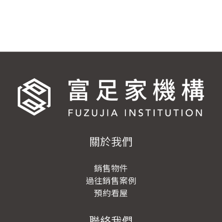
關於我們
銷售物件
過往銷售案例
預約看屋
聯絡我們