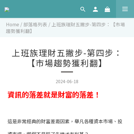
Home
/
部落格列表
/
上班族理財五撇步-第四步：【市場
趨勢獲利翻】
上班族理財五撇步-第四步：
【市場趨勢獲利翻】
2024-06-18
資訊的落差就是財富的落差！
這是非常經典的財富差距因素，舉凡各種資本市場、投