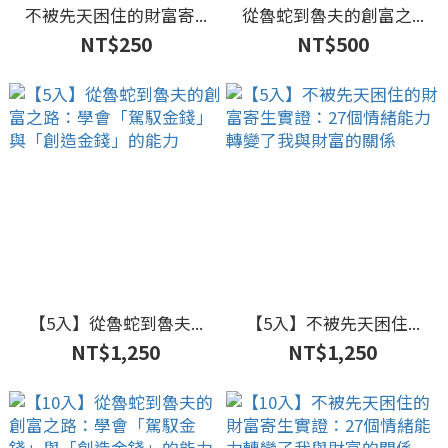
不被先天困住的財富寄...
從魯蛇到魯夫的創富之...
NT$250
NT$500
【5入】從魯蛇到魯夫...
【5入】不被先天困住...
NT$1,250
NT$1,250