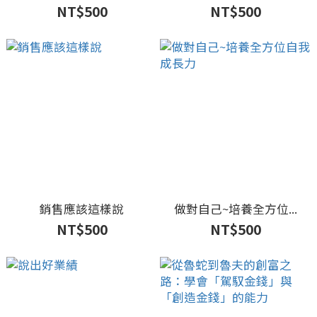
NT$500
NT$500
銷售應該這樣說
做對自己~培養全方位...
NT$500
NT$500