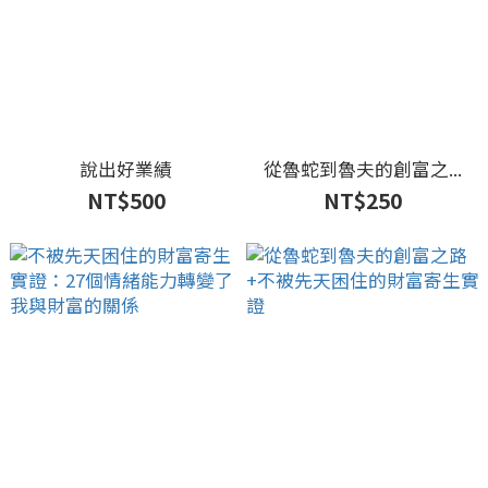
說出好業績
從魯蛇到魯夫的創富之...
NT$500
NT$250