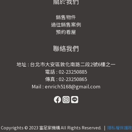
關於我們
銷售物件
過往銷售案例
預約看屋
聯絡我們
地址 : 台北市大安區敦化南路二段2號6樓之一
電話 : 02-23250885
傳真 : 02-23250865
Mail : enrich5168@gmail.com
Copyrights © 2023 富足家機構 All Rights Reserved. |
隱私權保護政