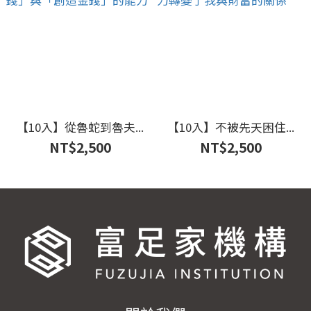
【10入】從魯蛇到魯夫...
【10入】不被先天困住...
NT$2,500
NT$2,500