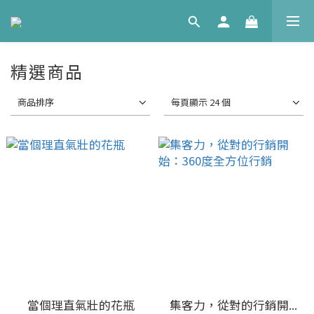
精選商品
商品排序
每頁顯示 24 個
當個理直氣壯的花瓶
集客力，從對的行銷開...